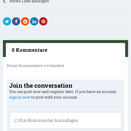
News Liste anzeigen
0 Kommentare
Keine Kommentare vorhanden
Join the conversation
You can post now and register later. If you have an account,
sign in now
to post with your account.
Ein Kommentar hinzufügen