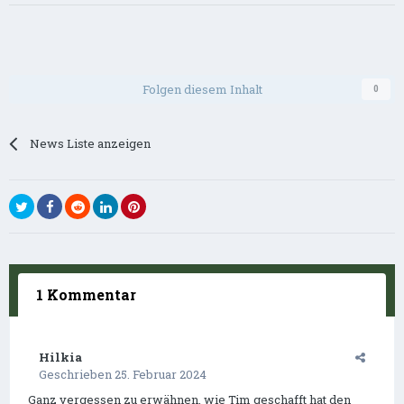
Folgen diesem Inhalt
0
News Liste anzeigen
1 Kommentar
Hilkia
Geschrieben
25. Februar 2024
Ganz vergessen zu erwähnen, wie Tim geschafft hat den