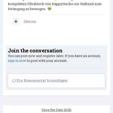
kompletten Ultrablock von HappyHaribo zur Halbzeit zum
Heimgang zu bewegen.
💚
Zitieren
Join the conversation
You can post now and register later. If you have an account,
sign in now
to post with your account.
Ein Kommentar hinzufügen
Save the Date 2026