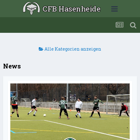
CFB Hasenheide
Alle Kategorien anzeigen
News