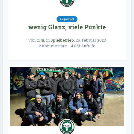
Ligaspiel
wenig Glanz, viele Punkte
Von
CFB
, in
Spielbetrieb
,
25. Februar 2023
2 Kommentare
4.851 Aufrufe