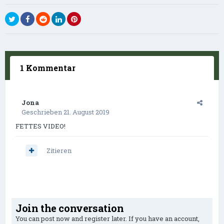
1 Kommentar
Jona
Geschrieben
21. August 2019
FETTES VIDEO!
Zitieren
Join the conversation
You can post now and register later. If you have an account,