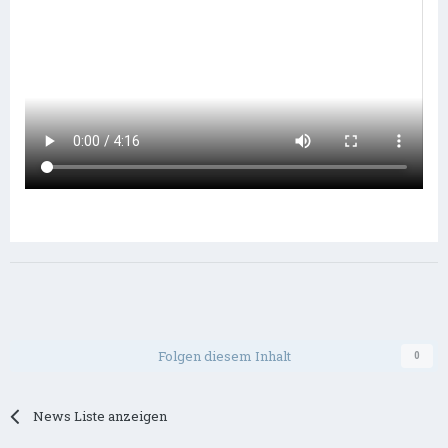
Folgen diesem Inhalt
0
News Liste anzeigen