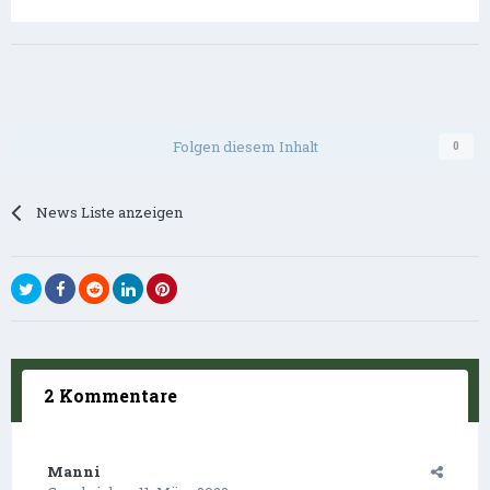
Folgen diesem Inhalt
0
News Liste anzeigen
2 Kommentare
Manni