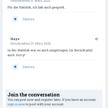
Geschrieben
11. März 2022
Für die Statistik, ich hab auch gespielt...
Zitieren
Haye
Geschrieben
13. März 2022
In der Statistik war es auch eingetragen. Im Bericht jetzt
auch. Sorry!
Zitieren
Join the conversation
You can post now and register later. If you have an account,
sign in now
to post with your account.