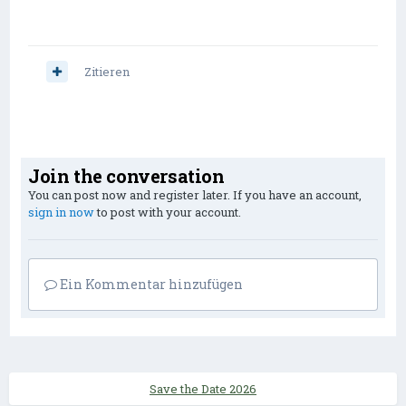
Zitieren
Join the conversation
You can post now and register later. If you have an account,
sign in now
to post with your account.
Ein Kommentar hinzufügen
Save the Date 2026