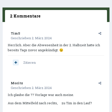
2 Kommentare
TimS
Geschrieben
2. März 2024
Herrlich. Aber die Abwesenheit in der 2. Halbzeit hatte ich
bereits Tags zuvor angekündigt.
😉
Zitieren
Moritz
Geschrieben
2. März 2024
Ich glaube die ?? Vorlage war auch meine.
Aus dem Mittelfeld nach rechts, zu Tim in den Lauf?