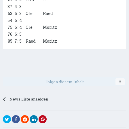
37
4
: 3
53
5
: 3
Ole
Raed
54
5
: 4
75
6
: 4
Ole
Moritz
76
6
: 5
85
7
: 5
Raed
Moritz
Folgen diesem Inhalt
0
News Liste anzeigen