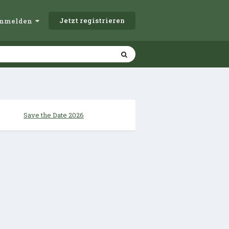
Jetzt registrieren
r anmelden
Save the Date 2026