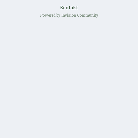
Kontakt
Powered by Invision Community