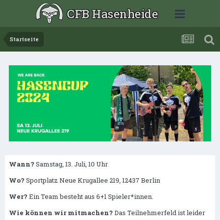
CFB Hasenheide
Startseite
Wann?
Samstag, 13. Juli, 10 Uhr
Wo?
Sportplatz Neue Krugallee 219, 12437 Berlin
Wer?
Ein Team besteht aus 6+1 Spieler*innen.
Wie können wir mitmachen?
Das Teilnehmerfeld ist leider