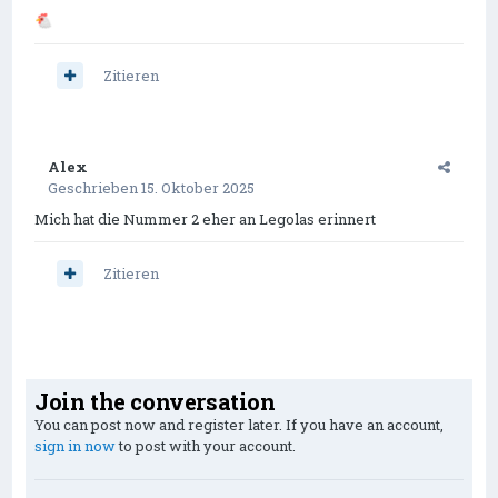
🐔
Zitieren
Alex
Geschrieben
15. Oktober 2025
Mich hat die Nummer 2 eher an Legolas erinnert
Zitieren
Join the conversation
You can post now and register later. If you have an account,
sign in now
to post with your account.