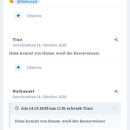
😘
@Nathanael
Zitieren
Tino
Geschrieben
14. Oktober 2025
Hüne kommt von Hunne, weiß der Besserwisser
Zitieren
Nathanael
Geschrieben
14. Oktober 2025
Am 14.10.2025 um 11:51 schrieb
Tino
:
Hüne kommt von Hunne, weiß der Besserwisser