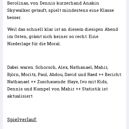
Berolinas, von Dennis kurzerhand Anakin
Skywalker getauft, spielt mindestens eine Klasse
besser.
Weil das schnell klar ist an diesem diesigen Abend
im Osten, grämt sich keiner so recht. Eine
Niederlage für die Moral.
Dabei waren: Schorsch, Alex, Nathanael, Mahir,
Björn, Moritz, Paul, Abdou, David und Raed ++ Bericht:
Nathanael ++ Zuschauende: Haye, Ivo mit Kids,
Dennis und Kumpel von Mahir ++ Statistik ist
aktualisiert
Spielverlauf: