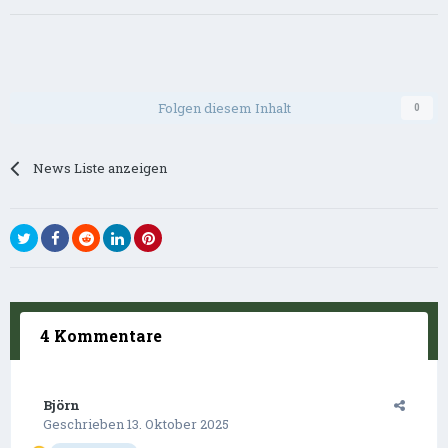
Folgen diesem Inhalt
0
News Liste anzeigen
4 Kommentare
Björn
Geschrieben
13. Oktober 2025