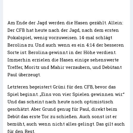
Am Ende der Jagd werden die Hasen gezählt. Allein:
Der CFB hat heute nach der Jagd, nach dem ersten
Pokalspiel, wenig vorzuweisen. 14-mal schlägt
Berolina zu. Und auch wenn es ein 4:14 der besseren
Sorte ist: Berolina gewinnt in der Höhe verdient.
Immerhin erzielen die Hasen einige sehenswerte
Treffer, Moritz und Mahir verzaubern, und Debütant
Paul überzeugt.
Letzteren begeistert Grüni für den CFB, bevor das
Spiel beginnt. „Eins von vier Spielen gewinnen wir.“
Und das scheint nach heute noch optimistisch
geschätzt. Aber Grund genug für Paul, direkt beim
Debüt das erste Tor zu schießen. Auch sonst ist er
bemüht, auch wenn nicht alles gelingt. Das gilt auch
für den Rest.