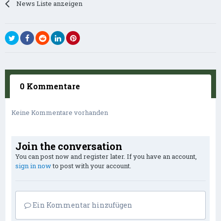
News Liste anzeigen
0 Kommentare
Keine Kommentare vorhanden
Join the conversation
You can post now and register later. If you have an account,
sign in now
to post with your account.
Ein Kommentar hinzufügen