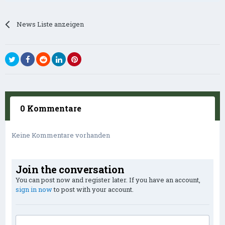
News Liste anzeigen
0 Kommentare
Keine Kommentare vorhanden
Join the conversation
You can post now and register later. If you have an account,
sign in now
to post with your account.