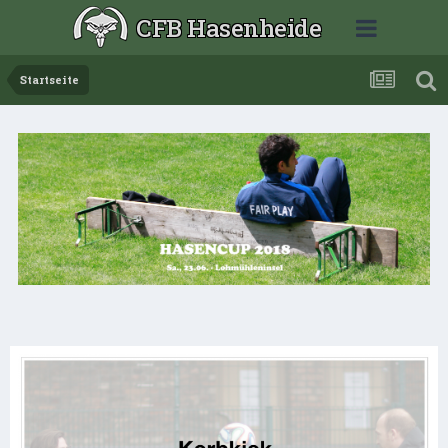
CFB Hasenheide
Startseite