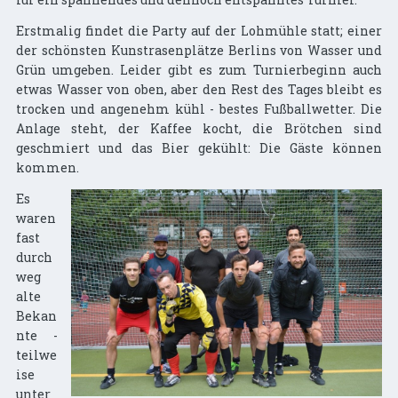
Erstmalig findet die Party auf der Lohmühle statt; einer
der schönsten Kunstrasenplätze Berlins von Wasser und
Grün umgeben. Leider gibt es zum Turnierbeginn auch
etwas Wasser von oben, aber den Rest des Tages bleibt es
trocken und angenehm kühl - bestes Fußballwetter. Die
Anlage steht, der Kaffee kocht, die Brötchen sind
geschmiert und das Bier gekühlt: Die Gäste können
kommen.
Es
waren
fast
durch
weg
alte
Bekan
nte -
teilwe
ise
unter