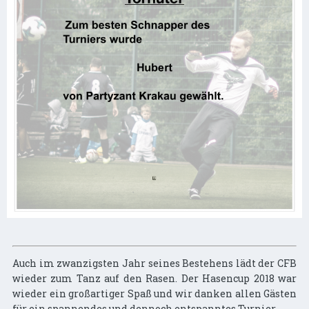
Auch im zwanzigsten Jahr seines Bestehens lädt der CFB
wieder zum Tanz auf den Rasen. Der Hasencup 2018 war
wieder ein großartiger Spaß und wir danken allen Gästen
für ein spannendes und dennoch entspanntes Turnier.