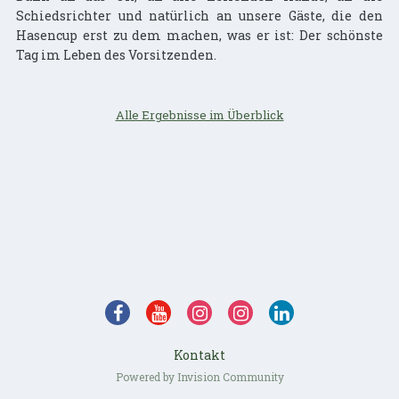
Schiedsrichter und natürlich an unsere Gäste, die den
Hasencup erst zu dem machen, was er ist: Der schönste
Tag im Leben des Vorsitzenden.
Alle Ergebnisse im Überblick
Kontakt
Powered by Invision Community