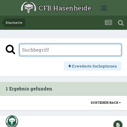
CFB Hasenheide
Startseite
Erweiterte Suchoptionen
1 Ergebnis gefunden
SORTIEREN NACH