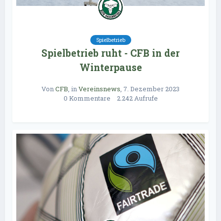
Spielbetrieb
Spielbetrieb ruht - CFB in der
Winterpause
Von
CFB
, in
Vereinsnews
,
7. Dezember 2023
0 Kommentare
2.242 Aufrufe