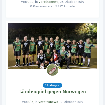
Von
CFB
, in
Vereinsnews
,
26. Oktober 2019
0 Kommentare
3.222 Aufrufe
Länderspiel
Länderspiel gegen Norwegen
Von
Ole
, in
Vereinsnews
,
12. Oktober 2019