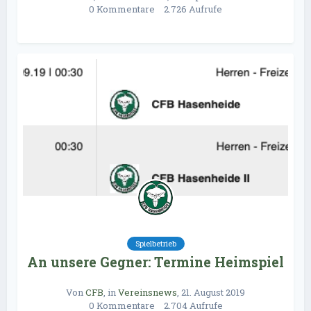
0 Kommentare
2.726 Aufrufe
Spielbetrieb
An unsere Gegner: Termine Heimspiel
Von
CFB
, in
Vereinsnews
,
21. August 2019
0 Kommentare
2.704 Aufrufe