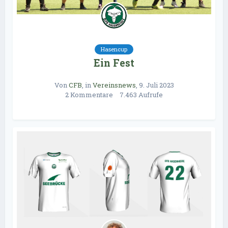
Hasencup
Ein Fest
Von
CFB
, in
Vereinsnews
,
9. Juli 2023
2 Kommentare
7.463 Aufrufe