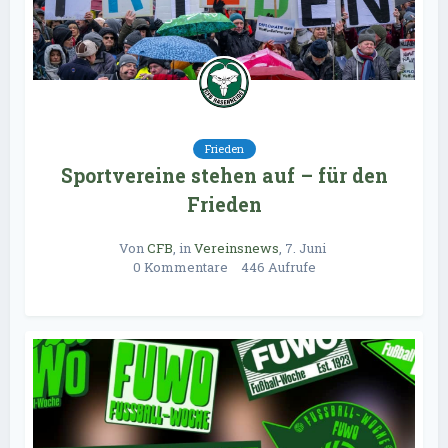
Frieden
Sportvereine stehen auf – für den
Frieden
Von
CFB
, in
Vereinsnews
,
7. Juni 
0 Kommentare
446 Aufrufe