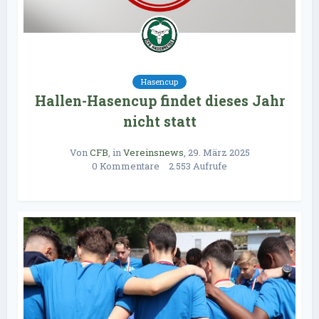
Hasencup
Hallen-Hasencup findet dieses Jahr
nicht statt
Von
CFB
, in
Vereinsnews
,
29. März 2025
0 Kommentare
2.553 Aufrufe