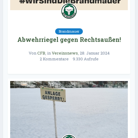
Brandmauer
Abwehrriegel gegen Rechtsaußen!
Von
CFB
, in
Vereinsnews
,
28. Januar 2024
2 Kommentare
9.330 Aufrufe