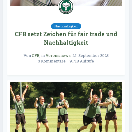
Nachhaltigkeit
CFB setzt Zeichen für fair trade und
Nachhaltigkeit
Von
CFB
, in
Vereinsnews
,
25. September 2023
3 Kommentare
9.718 Aufrufe