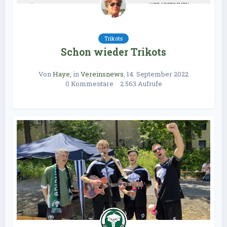
Trikots
Schon wieder Trikots
Von
Haye
, in
Vereinsnews
,
14. September 2022
0 Kommentare
2.563 Aufrufe