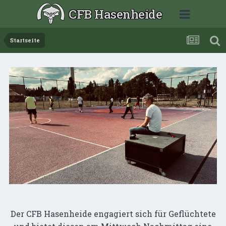
CFB Hasenheide
Startseite
Der CFB Hasenheide engagiert sich für Geflüchtete