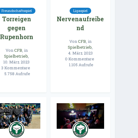
Freundschaftsspiel
Ligaspiel
Torreigen
Nervenaufreibe
gegen
nd
Rupenhorn
Von
CFB
, in
Spielbetrieb
,
Von
CFB
, in
4. März 2023
Spielbetrieb
,
0 Kommentare
10. März 2023
1.105 Aufrufe
3 Kommentare
5.758 Aufrufe