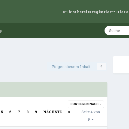
Du bist bereits registriert? Hie
up
Folgen diesem Inhalt
0
SORTIEREN NACH
5
6
7
8
9
NÄCHSTE
Seite 4 von
9