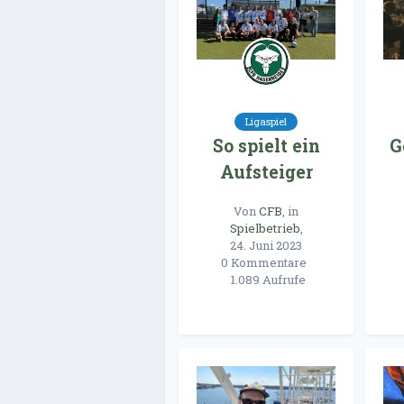
Ligaspiel
So spielt ein
G
Aufsteiger
Von
CFB
, in
Spielbetrieb
,
24. Juni 2023
0 Kommentare
1.089 Aufrufe