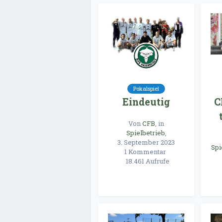
Pokalspiel
Eindeutig
C
Von
CFB
, in
Spielbetrieb
,
3. September 2023
Spi
1 Kommentar
18.461 Aufrufe