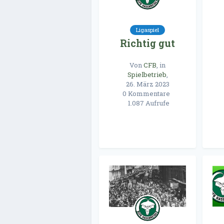
Ligaspiel
Richtig gut
Von
CFB
, in
Spielbetrieb
,
26. März 2023
0 Kommentare
1.087 Aufrufe