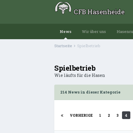
CFB Hasenheide
News
Wir über uns
Hasenc
Startseite
Spielbetrieb
Spielbetrieb
Wie läufts für die Hasen
214 News in dieser Kategorie
VORHERIGE
1
2
3
4