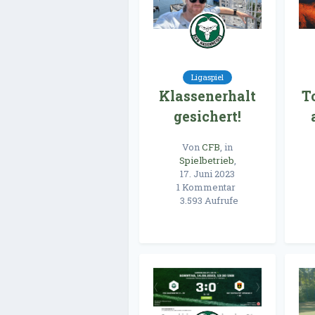
Ligaspiel
Klassenerhalt
T
gesichert!
Von
CFB
, in
Spielbetrieb
,
17. Juni 2023
1 Kommentar
3.593 Aufrufe